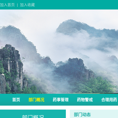
加入首页
|
加入收藏
首页
部门概况
药事管理
药物警戒
合理用药
部门动态
部门概况