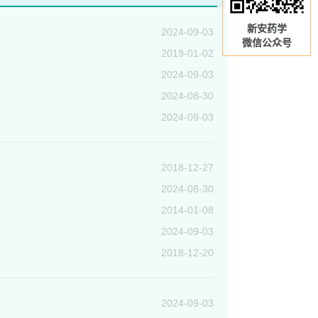
新安药学
2024-09-03
微信公众号
2019-01-02
2024-09-03
2024-08-30
2024-09-03
2018-12-27
2024-08-30
2014-01-08
2024-09-03
2018-12-20
2024-09-03