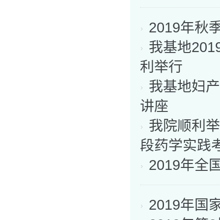
2019年
我基地20
利举行
我基地妇产
讲座
我院顺利举
段药学实践
2019年
2019年