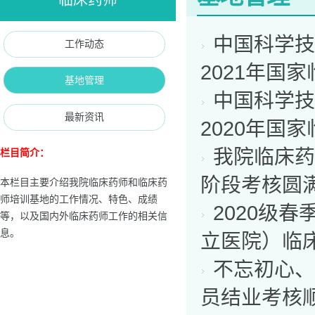
中国科学技
工作动态
2021年国
基地管理
中国科学技
最新资讯
2020年国
我院临床药
栏目简介：
阶段考核圆
本栏目主要介绍我院临床药师和临床药
师培训基地的工作情况、特色、成绩
2020级
等，以及国内外临床药师工作的相关信
息。
立医院）临
不忘初心、
员结业考核