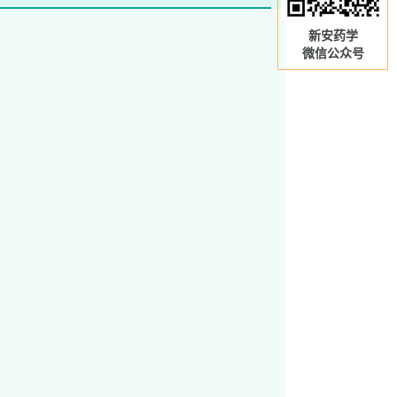
新安药学
微信公众号