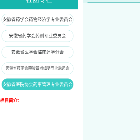
安徽省药学会药物经济学专业委员会
安徽省药学会药剂专业委员会
安徽省医学会临床药学分会
安徽省药学会药物基因组学专业委员会
安徽省医院协会药事管理专业委员会
栏目简介：