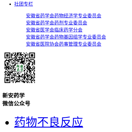
社团专栏
安徽省药学会药物经济学专业委员会
安徽省药学会药剂专业委员会
安徽省医学会临床药学分会
安徽省药学会药物基因组学专业委员会
安徽省医院协会药事管理专业委员会
新安药学
微信公众号
药物不良反应