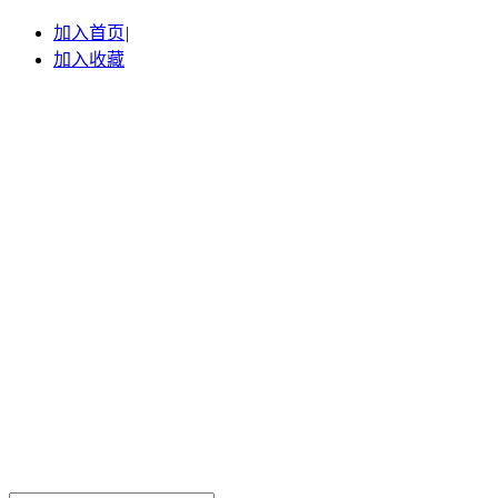
加入首页
|
加入收藏