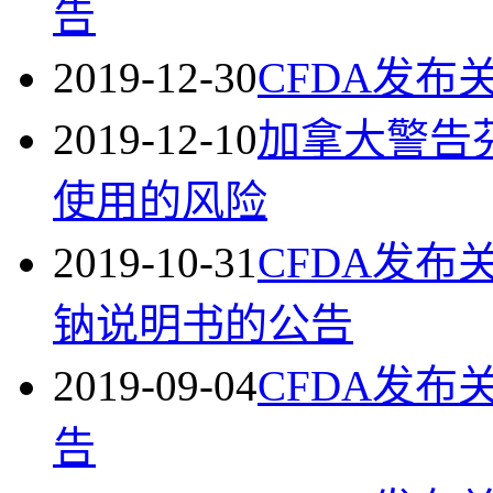
告
2019-12-30
CFDA发
2019-12-10
加拿大警告
使用的风险
2019-10-31
CFDA发
钠说明书的公告
2019-09-04
CFDA发
告