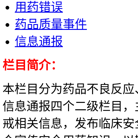
用药错误
药品质量事件
信息通报
栏目简介：
本栏目分为药品不良反应
信息通报四个二级栏目，
戒相关信息，发布临床安