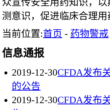
众宣传安全用药知识，以
测意识，促进临床合理用
当前位置:
首页
-
药物警戒
信息通报
2019-12-30
CFDA发
的公告
2019-12-30
CFDA发