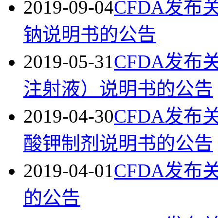
2019-09-04
CFDA发
钠说明书的公告
2019-05-31
CFDA发
注射液）说明书的公告
2019-04-30
CFDA发
酸钾制剂说明书的公告
2019-04-01
CFDA发
的公告