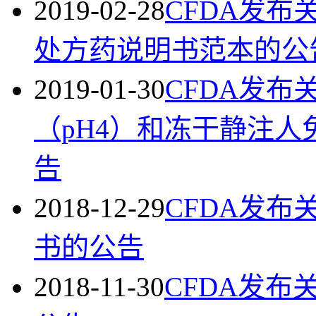
2019-02-28
CFDA发
处方药说明书范本的公
2019-01-30
CFDA发
（pH4）和冻干静注人
告
2018-12-29
CFDA发
书的公告
2018-11-30
CFDA发