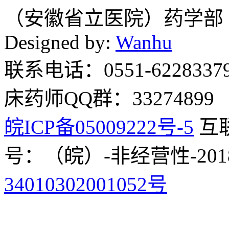
（安徽省立医院）药学部
Designed by:
Wanhu
联系电话：0551-62283379
床药师QQ群：33274899
皖ICP备05009222号-5
互
号：（皖）-非经营性-2018
34010302001052号