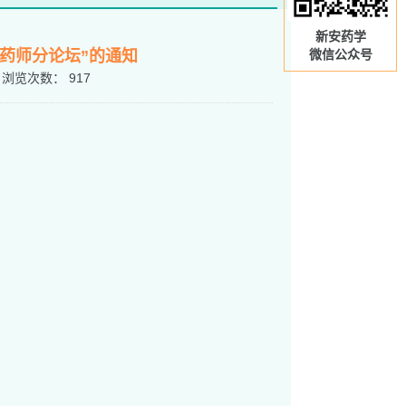
新安药学
药师分论坛”的通知
微信公众号
浏览次数：
917