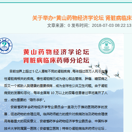
关于举办“黄山药物经济学论坛 肾脏病临床
文章来源：
0
发布时间：
2018-07-03 08:22:13