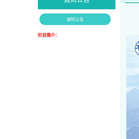
通知公告
栏目简介：