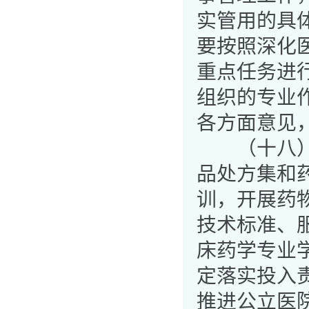
实管用的具
要按照深化
重点任务进
组织的专业
各方面意见
（十八）强
品处方集和
训，开展药
技术标准、
床药学专业
定落实投入
推进公立医