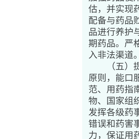
估，并实现
配备与药品
品进行养护
期药品。严
入非法渠道
（五）提高
原则，能口
范、用药指
物、国家组
发挥各级药
错误和药害
力，保证用