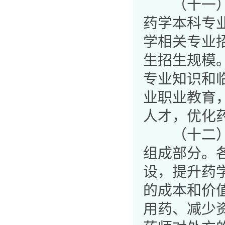
（十一）加
药学本科专
学相关专业
生招生规模
专业知识和
业职业教育
人才，优化
（十二）合
组成部分。
设，提升药
的成本和价
用药、减少