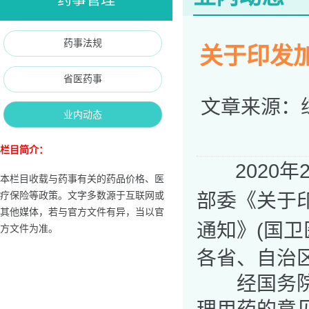
药事法规
关于印发
省医药事
文章来源：
业内动态
栏目简介：
2020年
本栏目收载与药事有关的药品价格、医
部委《关于
疗保险等政策。文字多数源于互联网或
其他媒体，若与官方文件有异，当以官
通知》(
国卫
方文件为准。
各省、自治
经国务院同