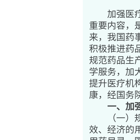
加强医疗机
重要内容，
来，我国药
积极推进药
规范药品生
学服务，加
提升医疗机
康，经国务
一、加强
（一）规范
效、经济的