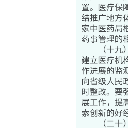
置。医疗保
结推广地方
家中医药局
药事管理的
（十九）加
建立医疗机
作进展的监
向省级人民
时整改。要
展工作，提
索创新的好
（二十）加