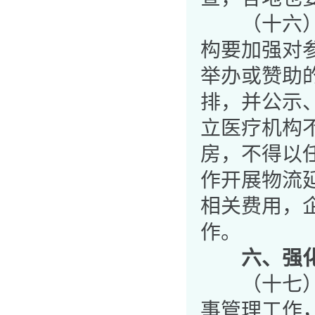
（十六）规
构要加强对
举办或赞助
排，并公示
立医疗机构
房，不得以
作开展物流
相关费用，
作。
六、强
（十七）加
事管理工作