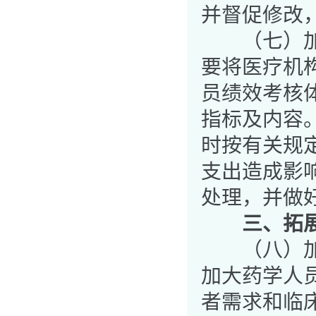
并督促修改
（七）加强
要将医疗机
员绩效考核
指标及内容
时按有关规
支出造成影
处理，并做
三、拓
（八）加强
加大药学人
者需求和临