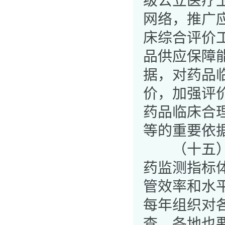
级公立医疗
网络，推广
床综合评价
品供应保障
据，对药品
价，加强评
药品临床合
等的重要依
（十五）加
药监测指标
管效率和水
每年组织对
查，各地也