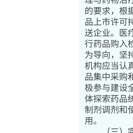
理与药物治
的要求，根
品上市许可
送企业。医
行药品购入
为导向，坚
机构应当认
品集中采购
极参与建设
体探索药品
制剂调剂和
用。
（三）完善