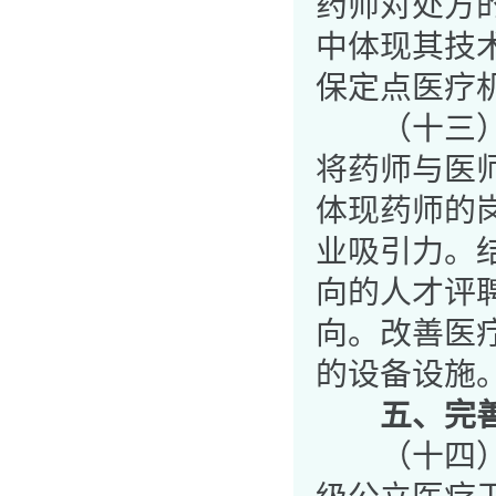
药师对处方
中体现其技
保定点医疗
（十三）保
将药师与医
体现药师的
业吸引力。
向的人才评
向。改善医
的设备设施
五、完
（十四）开