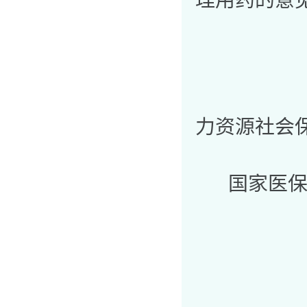
理用药的意
力资源社会
国家医保