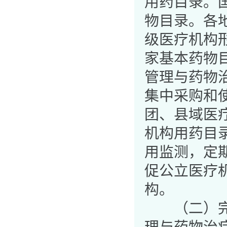
用药目录。
物目录。各
级医疗机构
家基本药物目
管理与药物
集中采购和
团、县域医
机构用药目
用监测，定
促公立医疗
构。
（二）完善