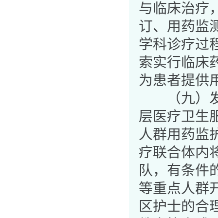
与临床治疗
订、用药监
学科诊疗过
索实行临床
为患者提供
（九）发展
层医疗卫生
人群用药监
疗联合体内
队，有条件
等重点人群
区护士的合