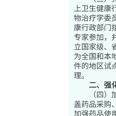
上卫生健康
物治疗学委
康行政部门
专家参加，
立国家级、
为全国和本
件的地区试
理。
二、强
（四）加强
盖药品采购
加强药品使