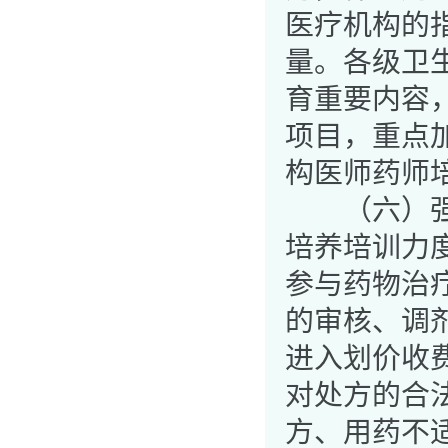
医疗机构的
量。各级卫
育重要内容
项目，重点
构医师药师
（六）强化
培养培训力
参与药物治
的审核、调
进入划价收
对处方的合
方、用药不